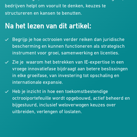
bedrijven helpt om vooruit te denken, keuzes te
structureren en kansen te benutten.
Na het lezen van dit artikel:
Begrijp je hoe octrooien verder reiken dan juridische
bescherming en kunnen functioneren als strategisch
instrument voor groei, samenwerking en licenties.
Zie je waarom het betrekken van IE-expertise in een
vroege innovatiefase bijdraagt aan betere beslissingen
in elke groeifase, van investering tot opschaling en
internationale expansie.
Heb je inzicht in hoe een toekomstbestendige
octrooiportefeuille wordt opgebouwd, actief beheerd en
bijgestuurd, inclusief weloverwogen keuzes over
uitbreiden, verlengen of loslaten.