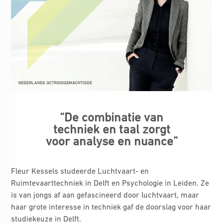
“De combinatie van
techniek en taal zorgt
voor analyse en nuance”
Fleur Kessels studeerde Luchtvaart- en
Ruimtevaarttechniek in Delft en Psychologie in Leiden. Ze
is van jongs af aan gefascineerd door luchtvaart, maar
haar grote interesse in techniek gaf de doorslag voor haar
studiekeuze in Delft.