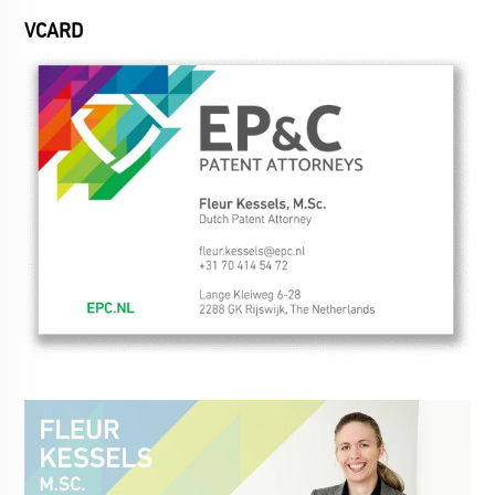
VCARD