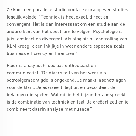
Ze koos een parallelle studie omdat ze graag twee studies
tegelijk volgde. “Techniek is heel exact, direct en
convergent. Het is dan interessant om een studie aan de
andere kant van het spectrum te volgen. Psychologie is
juist abstract en divergent. Als stagiair bij controlling van
KLM kreeg ik een inkijkje in weer andere aspecten zoals
business efficiency en financiën.”
Fleur is analytisch, sociaal, enthousiast en
communicatief. “De diversiteit van het werk als
octrooigemachtigde is ongekend. Je maakt inschattingen
voor de klant. Je adviseert, legt uit en beoordeelt de
belangen die spelen. Wat mij in het bijzonder aanspreekt
is de combinatie van techniek en taal. Je creëert zelf en je
combineert daarin analyse met nuance.”