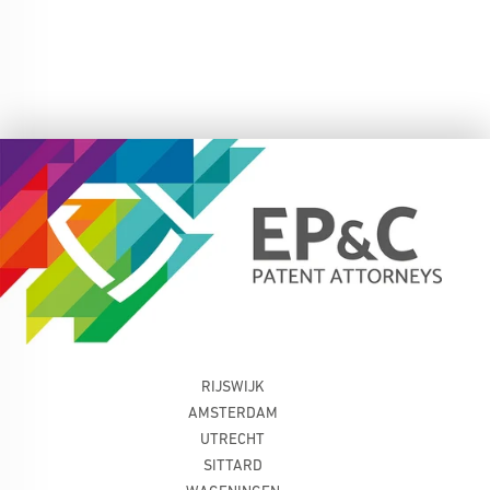
RIJSWIJK
AMSTERDAM
UTRECHT
SITTARD