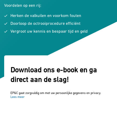
Voordelen op een rij:
Herken de valkuilen en voorkom fouten
Doorloop de octrooiprocedure efficiënt
Vergroot uw kennis en bespaar tijd en geld
Download ons e-book en ga
direct aan de slag!
EP&C gaat zorgvuldig om met uw persoonlijke gegevens en privacy.
Lees meer