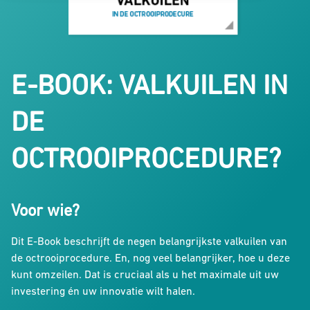
E-BOOK: VALKUILEN IN
DE
OCTROOIPROCEDURE?
Voor wie?
Dit E-Book beschrijft de negen belangrijkste valkuilen van
de octrooiprocedure. En, nog veel belangrijker, hoe u deze
kunt omzeilen. Dat is cruciaal als u het maximale uit uw
investering én uw innovatie wilt halen.