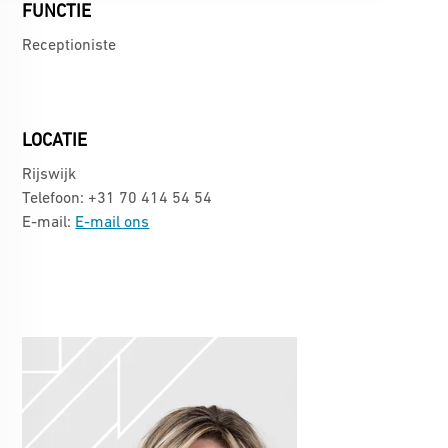
FUNCTIE
Receptioniste
LOCATIE
Rijswijk
Telefoon: +31 70 414 54 54
E-mail:
E-mail ons