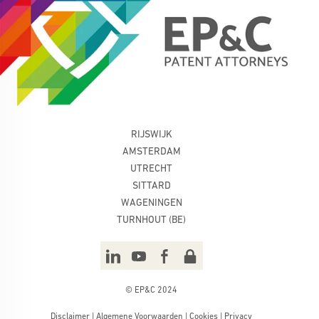
RIJSWIJK
AMSTERDAM
UTRECHT
SITTARD
WAGENINGEN
TURNHOUT (BE)
© EP&C 2024
Disclaimer
|
Algemene Voorwaarden
|
Cookies
|
Privacy