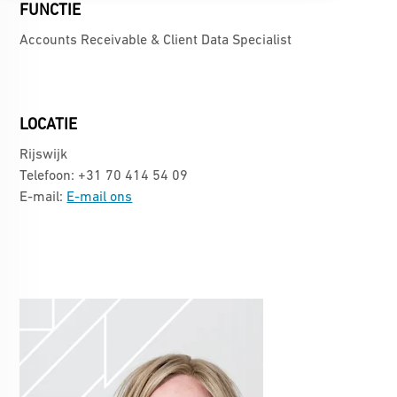
FUNCTIE
Accounts Receivable & Client Data Specialist
LOCATIE
Rijswijk
Telefoon: +31 70 414 54 09
E-mail:
E-mail ons