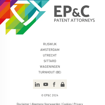
RIJSWIJK
AMSTERDAM
UTRECHT
SITTARD
WAGENINGEN
TURNHOUT (BE)
© EP&C 2024
Disclaimer
|
Algemene Voorwaarden
|
Cookies
|
Privacy