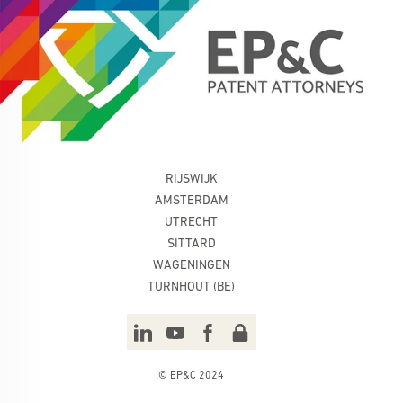
RIJSWIJK
AMSTERDAM
UTRECHT
SITTARD
WAGENINGEN
TURNHOUT (BE)
© EP&C 2024