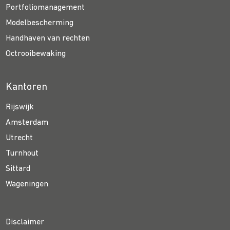
Portfoliomanagement
Modelbescherming
Handhaven van rechten
Octrooibewaking
Kantoren
Rijswijk
Amsterdam
Utrecht
Turnhout
Sittard
Wageningen
Disclaimer