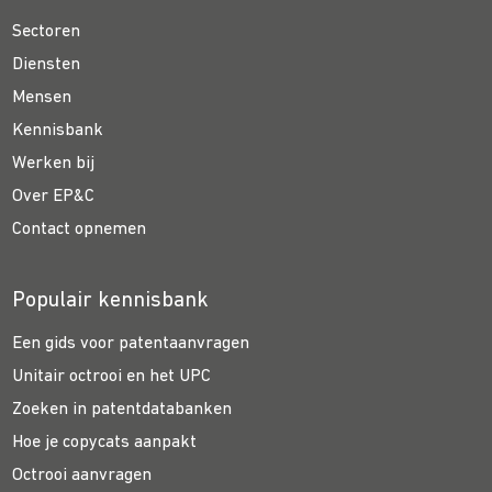
Sectoren
Diensten
Mensen
Kennisbank
Werken bij
Over EP&C
Contact opnemen
Populair kennisbank
Een gids voor patentaanvragen
Unitair octrooi en het UPC
Zoeken in patentdatabanken
Hoe je copycats aanpakt
Octrooi aanvragen