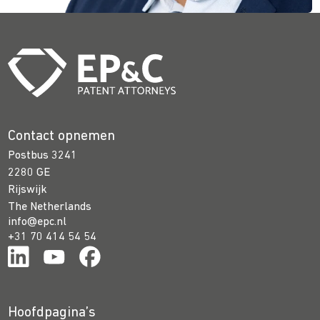
Contact opnemen
Postbus 3241
2280 GE
Rijswijk
The Netherlands
info@epc.nl
+31 70 414 54 54
Hoofdpagina’s