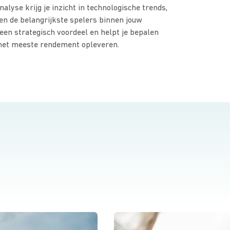
alyse krijg je inzicht in technologische trends,
n de belangrijkste spelers binnen jouw
 een strategisch voordeel en helpt je bepalen
het meeste rendement opleveren.