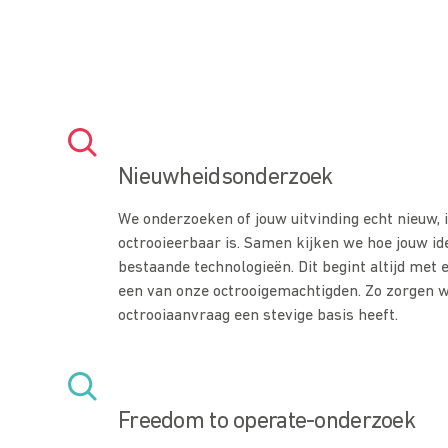
Nieuwheidsonderzoek
We onderzoeken of jouw uitvinding echt nieuw, 
octrooieerbaar is. Samen kijken we hoe jouw id
bestaande technologieën. Dit begint altijd met 
een van onze octrooigemachtigden. Zo zorgen w
octrooiaanvraag een stevige basis heeft.
Freedom to operate-onderzoek