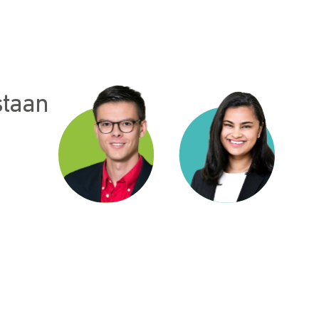
staan