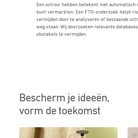
Een octrooi hebben betekent niet automatisch da
kunt vermarkten. Een FTO-onderzoek helpt risi
vermijden door te analyseren of bestaande octr
weg staan. Wij doorzoeken relevante databases
obstakels te vermijden.
Bescherm je ideeën,
vorm de toekomst