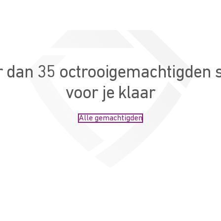
 dan 35 octrooigemachtigden 
voor je klaar
Alle gemachtigden