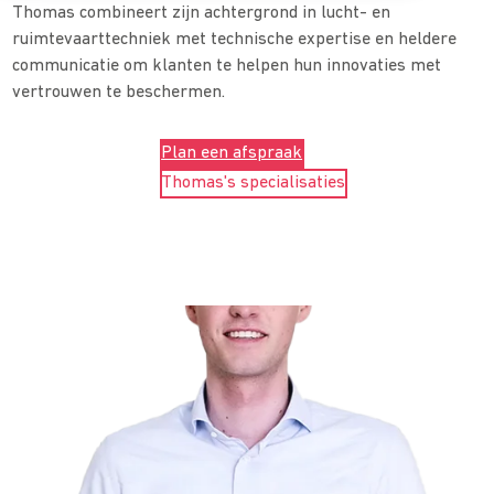
Thomas combineert zijn achtergrond in lucht- en
ruimtevaarttechniek met technische expertise en heldere
communicatie om klanten te helpen hun innovaties met
vertrouwen te beschermen.
Plan een afspraak
Thomas's specialisaties