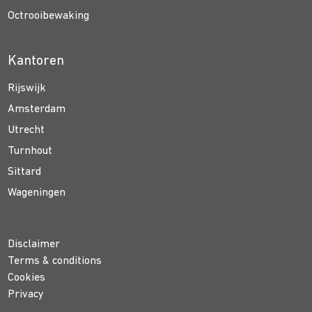
Octrooibewaking
Kantoren
Rijswijk
Amsterdam
Utrecht
Turnhout
Sittard
Wageningen
Disclaimer
Terms & conditions
Cookies
Privacy