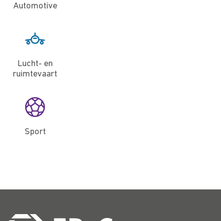
Automotive
Lucht- en
ruimtevaart
Sport