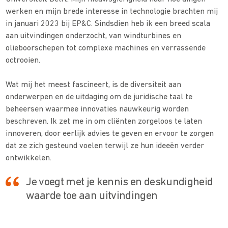
werken en mijn brede interesse in technologie brachten mij
in januari 2023 bij EP&C. Sindsdien heb ik een breed scala
aan uitvindingen onderzocht, van windturbines en
olieboorschepen tot complexe machines en verrassende
octrooien.
Wat mij het meest fascineert, is de diversiteit aan
onderwerpen en de uitdaging om de juridische taal te
beheersen waarmee innovaties nauwkeurig worden
beschreven. Ik zet me in om cliënten zorgeloos te laten
innoveren, door eerlijk advies te geven en ervoor te zorgen
dat ze zich gesteund voelen terwijl ze hun ideeën verder
ontwikkelen.
Je voegt met je kennis en deskundigheid
waarde toe aan uitvindingen