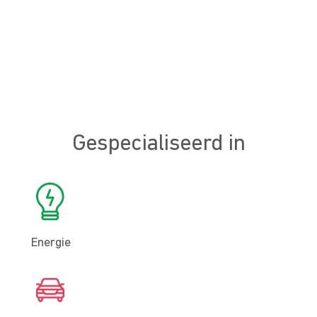
Gespecialiseerd in
Energie