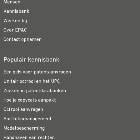
Mensen
Kennisbank
Werken bij
Over EP&C
Contact opnemen
Populair kennisbank
Een gids voor patentaanvragen
Unitair octrooi en het UPC
Zoeken in patentdatabanken
Hoe je copycats aanpakt
Octrooi aanvragen
Portfoliomanagement
Modelbescherming
Handhaven van rechten