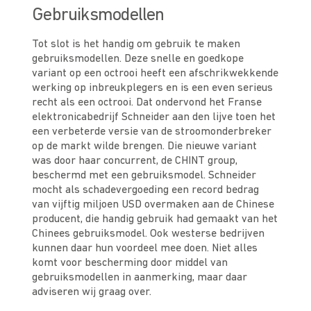
Gebruiksmodellen
Tot slot is het handig om gebruik te maken
gebruiksmodellen. Deze snelle en goedkope
variant op een octrooi heeft een afschrikwekkende
werking op inbreukplegers en is een even serieus
recht als een octrooi. Dat ondervond het Franse
elektronicabedrijf Schneider aan den lijve toen het
een verbeterde versie van de stroomonderbreker
op de markt wilde brengen. Die nieuwe variant
was door haar concurrent, de CHINT group,
beschermd met een gebruiksmodel. Schneider
mocht als schadevergoeding een record bedrag
van vijftig miljoen USD overmaken aan de Chinese
producent, die handig gebruik had gemaakt van het
Chinees gebruiksmodel. Ook westerse bedrijven
kunnen daar hun voordeel mee doen. Niet alles
komt voor bescherming door middel van
gebruiksmodellen in aanmerking, maar daar
adviseren wij graag over.