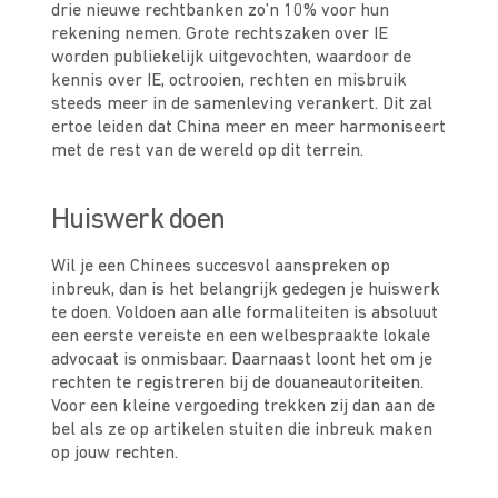
drie nieuwe rechtbanken zo’n 10% voor hun
rekening nemen. Grote rechtszaken over IE
worden publiekelijk uitgevochten, waardoor de
kennis over IE, octrooien, rechten en misbruik
steeds meer in de samenleving verankert. Dit zal
ertoe leiden dat China meer en meer harmoniseert
met de rest van de wereld op dit terrein.
Huiswerk doen
Wil je een Chinees succesvol aanspreken op
inbreuk, dan is het belangrijk gedegen je huiswerk
te doen. Voldoen aan alle formaliteiten is absoluut
een eerste vereiste en een welbespraakte lokale
advocaat is onmisbaar. Daarnaast loont het om je
rechten te registreren bij de douaneautoriteiten.
Voor een kleine vergoeding trekken zij dan aan de
bel als ze op artikelen stuiten die inbreuk maken
op jouw rechten.