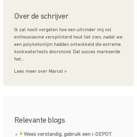
Over de schrijver
Ik zal nooit vergeten hoe een uitvinder mij vol
enthousiasme versplinterd hout liet zien, nadat we
een polyketonlijm hadden ontwikkeld die extreme
kookwatertests doorstond. Dat succes markeerde
het...
Lees meer over Marcel >
Relevante blogs
Wees verstandig, gebruik een i-DEPOT