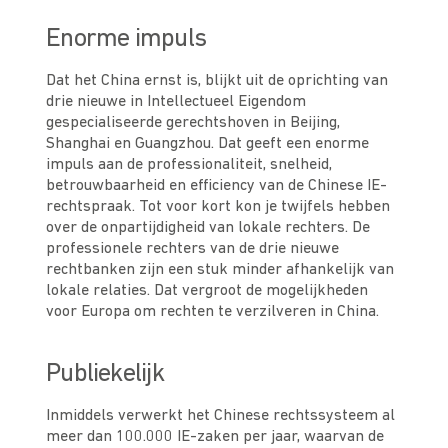
Enorme impuls
Dat het China ernst is, blijkt uit de oprichting van
drie nieuwe in Intellectueel Eigendom
gespecialiseerde gerechtshoven in Beijing,
Shanghai en Guangzhou. Dat geeft een enorme
impuls aan de professionaliteit, snelheid,
betrouwbaarheid en efficiency van de Chinese IE-
rechtspraak. Tot voor kort kon je twijfels hebben
over de onpartijdigheid van lokale rechters. De
professionele rechters van de drie nieuwe
rechtbanken zijn een stuk minder afhankelijk van
lokale relaties. Dat vergroot de mogelijkheden
voor Europa om rechten te verzilveren in China.
Publiekelijk
Inmiddels verwerkt het Chinese rechtssysteem al
meer dan 100.000 IE-zaken per jaar, waarvan de