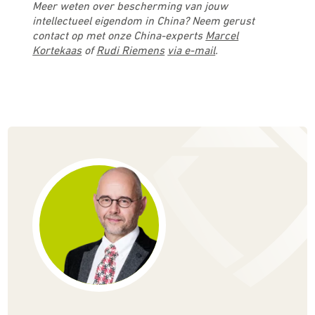
Meer weten over bescherming van jouw
intellectueel eigendom in China? Neem gerust
contact op met onze China-experts
Marcel
Kortekaas
of
Rudi Riemens
via e-mail
.