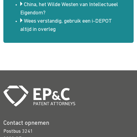
China, het Wilde Westen van Intellectueel
Eigendom?
Wees verstandig, gebruik een i-DEPOT
altijd in overleg
Contact opnemen
Postbus 3241