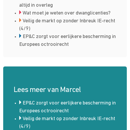
altijd in overleg
Wat moet je weten over dwang­licenties?
Veilig de markt op zonder Inbreuk IE-recht
(4/9)
EP&C zorgt voor eerlijkere bescherming in
Europees octrooirecht
Lees meer van Marcel
EP&C zorgt voor eerlijkere bescherming in
Europees octrooirecht
Veilig de markt op zonder Inbreuk IE-recht
(4/9)