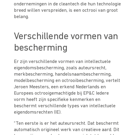
ondernemingen in de cleantech die hun technologie
breed willen verspreiden, is een octrooi van groot
belang.
Verschillende vormen van
bescherming
Er zijn verschillende vormen van intellectuele
eigendomsbescherming, zoals auteursrecht,
merkbescherming, handelsnaambescherming,
modelbescherming en octrooibescherming, vertelt
Jeroen Meesters, een erkend Nederlands en
Europees octrooigemachtigde bij EP&C Iedere
vorm heeft zijn specifieke kenmerken en
beschermt verschillende types van intellectuele
eigendomsrechten (IE).
“Ten eerste is er het auteursrecht. Dat beschermt
automatisch origineel werk van creatieve aard. Dit