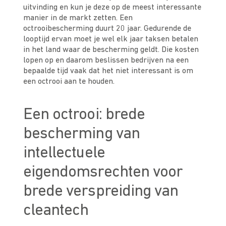
uitvinding en kun je deze op de meest interessante
manier in de markt zetten. Een
octrooibescherming duurt 20 jaar. Gedurende de
looptijd ervan moet je wel elk jaar taksen betalen
in het land waar de bescherming geldt. Die kosten
lopen op en daarom beslissen bedrijven na een
bepaalde tijd vaak dat het niet interessant is om
een octrooi aan te houden.
Een octrooi: brede
bescherming van
intellectuele
eigendomsrechten voor
brede verspreiding van
cleantech