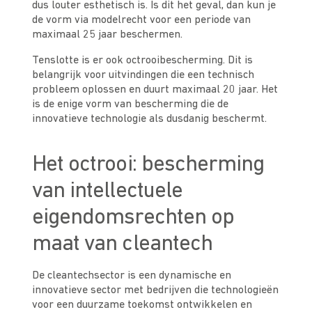
dus louter esthetisch is. Is dit het geval, dan kun je
de vorm via modelrecht voor een periode van
maximaal 25 jaar beschermen.
Tenslotte is er ook octrooibescherming. Dit is
belangrijk voor uitvindingen die een technisch
probleem oplossen en duurt maximaal 20 jaar. Het
is de enige vorm van bescherming die de
innovatieve technologie als dusdanig beschermt.
Het octrooi: bescherming
van intellectuele
eigendomsrechten op
maat van cleantech
De cleantechsector is een dynamische en
innovatieve sector met bedrijven die technologieën
voor een duurzame toekomst ontwikkelen en