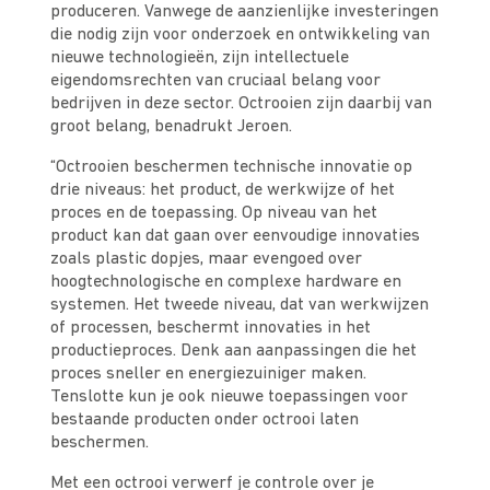
produceren. Vanwege de aanzienlijke investeringen
die nodig zijn voor onderzoek en ontwikkeling van
nieuwe technologieën, zijn intellectuele
eigendomsrechten van cruciaal belang voor
bedrijven in deze sector. Octrooien zijn daarbij van
groot belang, benadrukt Jeroen.
“Octrooien beschermen technische innovatie op
drie niveaus: het product, de werkwijze of het
proces en de toepassing. Op niveau van het
product kan dat gaan over eenvoudige innovaties
zoals plastic dopjes, maar evengoed over
hoogtechnologische en complexe hardware en
systemen. Het tweede niveau, dat van werkwijzen
of processen, beschermt innovaties in het
productieproces. Denk aan aanpassingen die het
proces sneller en energiezuiniger maken.
Tenslotte kun je ook nieuwe toepassingen voor
bestaande producten onder octrooi laten
beschermen.
Met een octrooi verwerf je controle over je