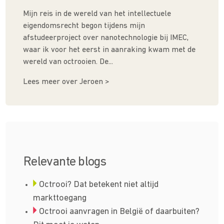
Mijn reis in de wereld van het intellectuele
eigendomsrecht begon tijdens mijn
afstudeerproject over nanotechnologie bij IMEC,
waar ik voor het eerst in aanraking kwam met de
wereld van octrooien. De...
Lees meer over Jeroen >
Relevante blogs
Octrooi? Dat betekent niet altijd
markttoegang
Octrooi aanvragen in België of daarbuiten?