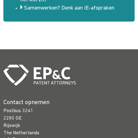
Samenwerken? Denk aan IE-afspraken
Contact opnemen
Postbus 3241
2280 GE
Rijswijk
The Netherlands