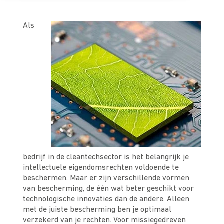
Als
bedrijf in de cleantechsector is het belangrijk je
intellectuele eigendomsrechten voldoende te
beschermen. Maar er zijn verschillende vormen
van bescherming, de één wat beter geschikt voor
technologische innovaties dan de andere. Alleen
met de juiste bescherming ben je optimaal
verzekerd van je rechten. Voor missiegedreven