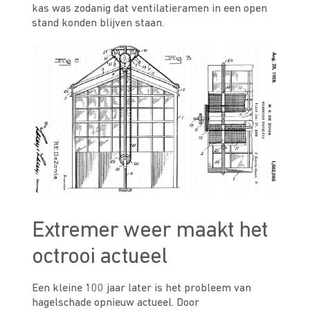
kas was zodanig dat ventilatieramen in een open
stand konden blijven staan.
Extremer weer maakt het
octrooi actueel
Een kleine 100 jaar later is het probleem van
hagelschade opnieuw actueel. Door