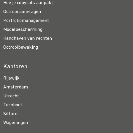
Hoe je copycats aanpakt
Octrooi aanvragen
Portfoliomanagement
Modelbescherming
Handhaven van rechten
Octrooibewaking
Kantoren
Rijswijk
Amsterdam
Utrecht
Turnhout
Sittard
Wageningen