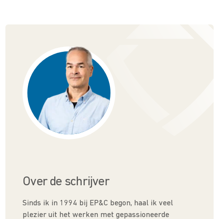
Over de schrijver
Sinds ik in 1994 bij EP&C begon, haal ik veel
plezier uit het werken met gepassioneerde