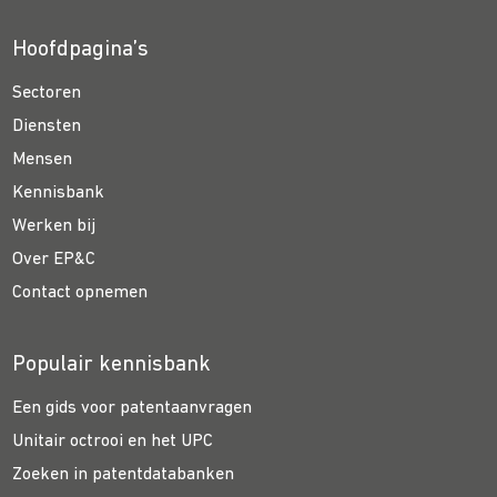
Hoofdpagina’s
Sectoren
Diensten
Mensen
Kennisbank
Werken bij
Over EP&C
Contact opnemen
Populair kennisbank
Een gids voor patentaanvragen
Unitair octrooi en het UPC
Zoeken in patentdatabanken