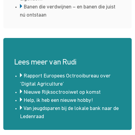
Banen die verdwijnen – en banen die juist
nú ontstaan
Lees meer van Rudi
Rapport Europees Octrooibureau over
‘Digital Agriculture’
Nieuwe Rijksoctrooiwet op komst
Help, ik heb een nieuwe hobby!
Van jeugdsparen bij de lokale bank naar de
Ledenraad