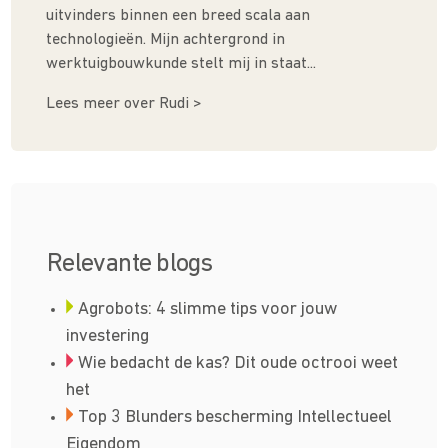
uitvinders binnen een breed scala aan
technologieën. Mijn achtergrond in
werktuigbouwkunde stelt mij in staat...
Lees meer over Rudi >
Relevante blogs
Agrobots: 4 slimme tips voor jouw
investering
Wie bedacht de kas? Dit oude octrooi weet
het
Top 3 Blunders bescherming Intellectueel
Eigendom