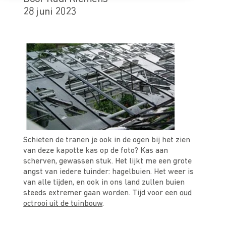
28 juni 2023
Schieten de tranen je ook in de ogen bij het zien
van deze kapotte kas op de foto? Kas aan
scherven, gewassen stuk. Het lijkt me een grote
angst van iedere tuinder: hagelbuien. Het weer is
van alle tijden, en ook in ons land zullen buien
steeds extremer gaan worden. Tijd voor een
oud
octrooi uit de tuinbouw
.