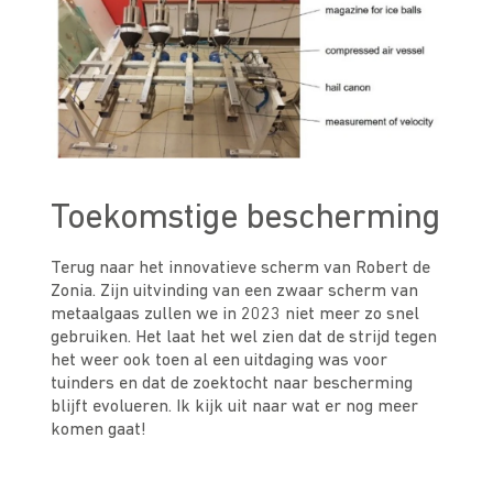
Toekomstige bescherming
Terug naar het innovatieve scherm van Robert de
Zonia. Zijn uitvinding van een zwaar scherm van
metaalgaas zullen we in 2023 niet meer zo snel
gebruiken. Het laat het wel zien dat de strijd tegen
het weer ook toen al een uitdaging was voor
tuinders en dat de zoektocht naar bescherming
blijft evolueren. Ik kijk uit naar wat er nog meer
komen gaat!