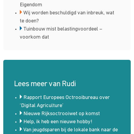
Eigendom
Wij worden beschul­­digd van inbreuk, wat
te doen?
Tuinbouw mist belastingvoordeel –
voorkom dat
Lees meer van Rudi
Rapport Europees Octrooibureau over
‘Digital Agriculture’
Nieuwe Rijksoctrooiwet op komst
Help, ik heb een nieuwe hobby!
Van jeugdsparen bij de lokale bank naar de