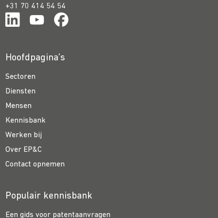
+31 70 414 54 54
Hoofdpagina’s
Sectoren
Diensten
Mensen
Kennisbank
Werken bij
Over EP&C
Contact opnemen
Populair kennisbank
Een gids voor patentaanvragen