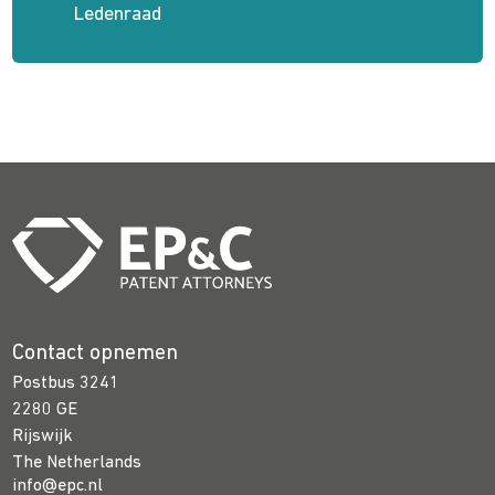
Ledenraad
Contact opnemen
Postbus 3241
2280 GE
Rijswijk
The Netherlands
info@epc.nl