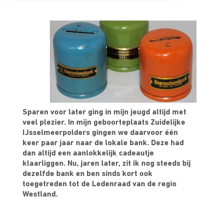
Sparen voor later ging in mijn jeugd altijd met
veel plezier. In mijn geboorteplaats Zuidelijke
IJsselmeerpolders gingen we daarvoor één
keer paar jaar naar de lokale bank. Deze had
dan altijd een aanlokkelijk cadeautje
klaarliggen. Nu, jaren later, zit ik nog steeds bij
dezelfde bank en ben sinds kort ook
toegetreden tot de Ledenraad van de regio
Westland.