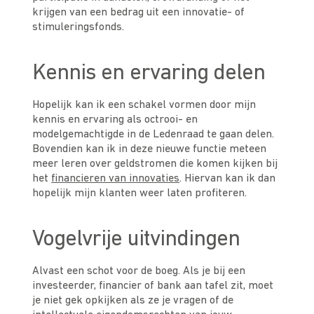
krijgen van een bedrag uit een innovatie- of
stimuleringsfonds.
Kennis en ervaring delen
Hopelijk kan ik een schakel vormen door mijn
kennis en ervaring als octrooi- en
modelgemachtigde in de Ledenraad te gaan delen.
Bovendien kan ik in deze nieuwe functie meteen
meer leren over geldstromen die komen kijken bij
het
financieren van innovaties
. Hiervan kan ik dan
hopelijk mijn klanten weer laten profiteren.
Vogelvrije uitvindingen
Alvast een schot voor de boeg. Als je bij een
investeerder, financier of bank aan tafel zit, moet
je niet gek opkijken als ze je vragen of de