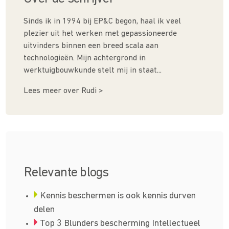
Sinds ik in 1994 bij EP&C begon, haal ik veel
plezier uit het werken met gepassioneerde
uitvinders binnen een breed scala aan
technologieën. Mijn achtergrond in
werktuigbouwkunde stelt mij in staat...
Lees meer over Rudi >
Relevante blogs
Kennis beschermen is ook kennis durven
delen
Top 3 Blunders bescherming Intellectueel