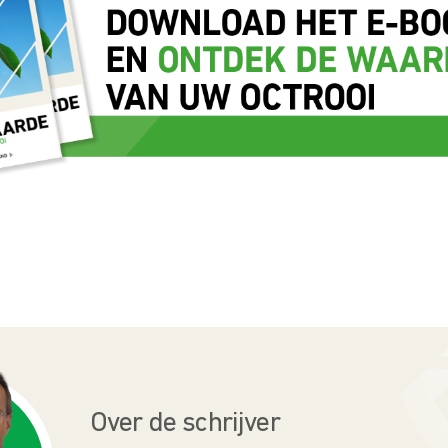
Over de schrijver