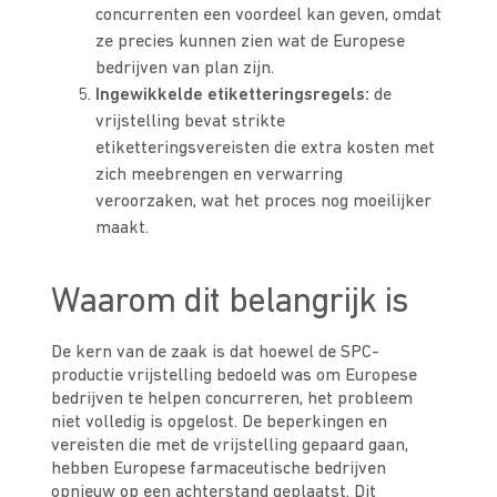
concurrenten een voordeel kan geven, omdat
ze precies kunnen zien wat de Europese
bedrijven van plan zijn.
Ingewikkelde etiketteringsregels:
de
vrijstelling bevat strikte
etiketteringsvereisten die extra kosten met
zich meebrengen en verwarring
veroorzaken, wat het proces nog moeilijker
maakt.
Waarom dit belangrijk is
De kern van de zaak is dat hoewel de SPC-
productie vrijstelling bedoeld was om Europese
bedrijven te helpen concurreren, het probleem
niet volledig is opgelost. De beperkingen en
vereisten die met de vrijstelling gepaard gaan,
hebben Europese farmaceutische bedrijven
opnieuw op een achterstand geplaatst. Dit