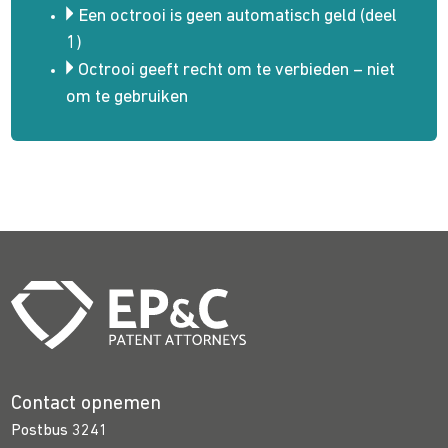
Een octrooi is geen automa­­tisch geld (deel
1)
Octrooi geeft recht om te verbieden – niet
om te gebruiken
Contact opnemen
Postbus 3241