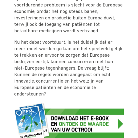
voortdurende probleem is slecht voor de Europese
economie, omdat het nog steeds banen,
investeringen en productie buiten Europa duwt,
terwijl ook de toegang van patiënten tot
betaalbare medicijnen wordt vertraagd.
Nu het debat voortduurt, is het duidelijk dat er
meer moet worden gedaan om het speelveld gelijk
te trekken en ervoor te zorgen dat Europese
bedrijven eerlijk kunnen concurreren met hun
niet-Europese tegenhangers. De vraag blijft:
Kunnen de regels worden aangepast om echt
innovatie, concurrentie en het welzijn van
Europese patiënten en de economie te
ondersteunen?