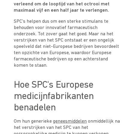
verleend om de looptijd van het octrooi met
maximaal vijf en een half jaar te verlengen.
SPC's helpen dus om een sterke stimulans te
behouden voor innovatief farmaceutisch
onderzoek. Tot zover gaat het goed. Maar na het
verstrijken van het SPC ontstaat er een ongelijk
speelveld dat niet-Europese bedrijven bevoordeelt
ten opzichte van Europese, waardoor Europese
farmaceutische bedrijven op een achterstand
komen te staan.
Hoe SPC's Europese
medicijnfabrikanten
benadelen
Om hun generieke
geneesmiddelen
onmiddellijk na
het verstrijken van het SPC van het