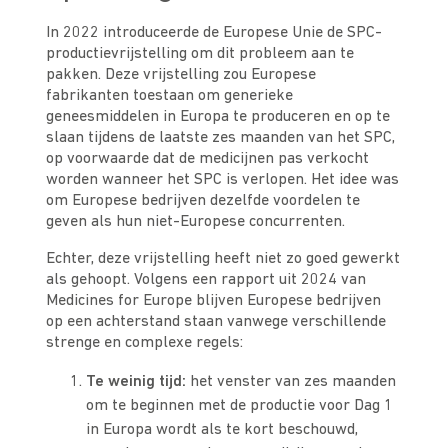
In 2022 introduceerde de Europese Unie de SPC-
productievrijstelling om dit probleem aan te
pakken. Deze vrijstelling zou Europese
fabrikanten toestaan om generieke
geneesmiddelen in Europa te produceren en op te
slaan tijdens de laatste zes maanden van het SPC,
op voorwaarde dat de medicijnen pas verkocht
worden wanneer het SPC is verlopen. Het idee was
om Europese bedrijven dezelfde voordelen te
geven als hun niet-Europese concurrenten.
Echter, deze vrijstelling heeft niet zo goed gewerkt
als gehoopt. Volgens een rapport uit 2024 van
Medicines for Europe blijven Europese bedrijven
op een achterstand staan vanwege verschillende
strenge en complexe regels:
Te weinig tijd:
het venster van zes maanden
om te beginnen met de productie voor Dag 1
in Europa wordt als te kort beschouwd,