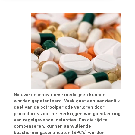
Nieuwe en innovatieve medicijnen kunnen
worden gepatenteerd. Vaak gaat een aanzienlijk
deel van de octrooiperiode verloren door
procedures voor het verkrijgen van goedkeuring
van regelgevende instanties. Om die tijd te
compenseren, kunnen aanvullende
beschermingscertificaten (SPC's) worden