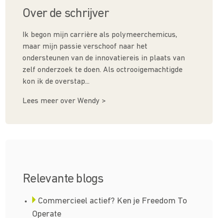
Over de schrijver
Ik begon mijn carrière als polymeerchemicus,
maar mijn passie verschoof naar het
ondersteunen van de innovatiereis in plaats van
zelf onderzoek te doen. Als octrooigemachtigde
kon ik de overstap...
Lees meer over Wendy >
Relevante blogs
Commerci­­eel actief? Ken je Freedom To
Operate