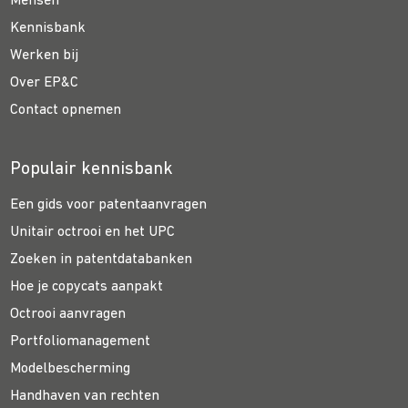
Mensen
Kennisbank
Werken bij
Over EP&C
Contact opnemen
Populair kennisbank
Een gids voor patentaanvragen
Unitair octrooi en het UPC
Zoeken in patentdatabanken
Hoe je copycats aanpakt
Octrooi aanvragen
Portfoliomanagement
Modelbescherming
Handhaven van rechten