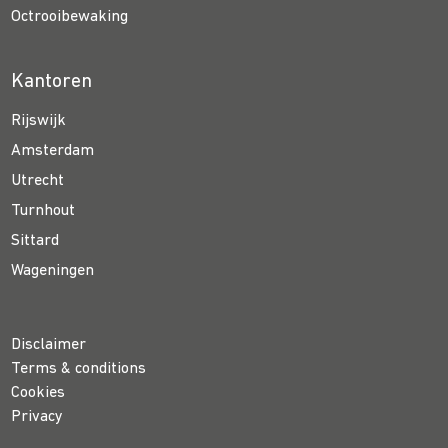
Octrooibewaking
Kantoren
Rijswijk
Amsterdam
Utrecht
Turnhout
Sittard
Wageningen
Disclaimer
Terms & conditions
Cookies
Privacy