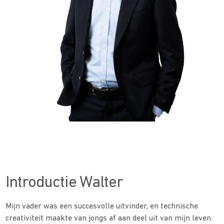
Introductie Walter
Mijn vader was een succesvolle uitvinder, en technische
creativiteit maakte van jongs af aan deel uit van mijn leven.