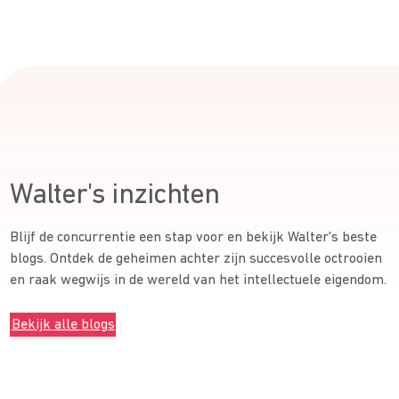
Walter's inzichten
Blijf de concurrentie een stap voor en bekijk Walter's beste
blogs. Ontdek de geheimen achter zijn succesvolle octrooien
en raak wegwijs in de wereld van het intellectuele eigendom.
Bekijk alle blogs