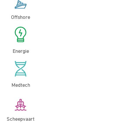
Offshore
Energie
Medtech
Scheepvaart