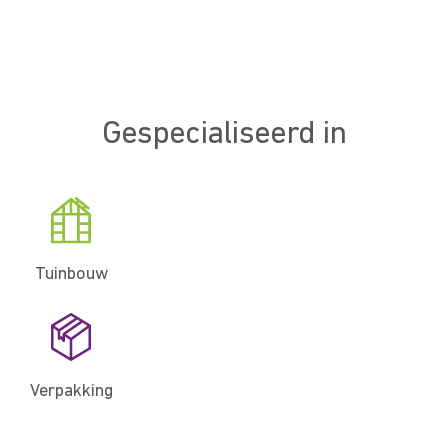
Gespecialiseerd in
Tuinbouw
Verpakking