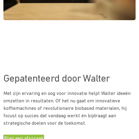
Gepatenteerd door Walter
Met zijn ervaring en oog voor innovatie helpt Walter ideeën
omzetten in resultaten. Of het nu gaat om innovatieve
koffiemachines of revolutionaire biobased materialen, hij
focust op succes dat vandaag werkt én bijdraagt aan
strategische doelen voor de toekomst.
Plan een afspraak