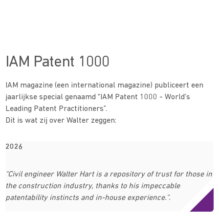
IAM Patent 1000
IAM magazine (een international magazine) publiceert een
jaarlijkse special genaamd “IAM Patent 1000 - World’s
Leading Patent Practitioners”.
Dit is wat zij over Walter zeggen:
2026
"Civil engineer Walter Hart is a repository of trust for those in
the construction industry, thanks to his impeccable
patentability instincts and in-house experience.”.