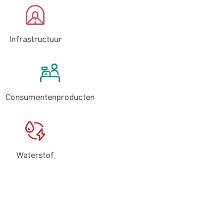
Infrastructuur
Consumentenproducten
Waterstof