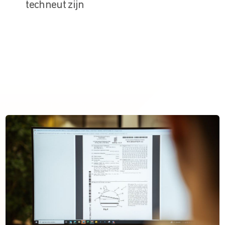
techneut zijn