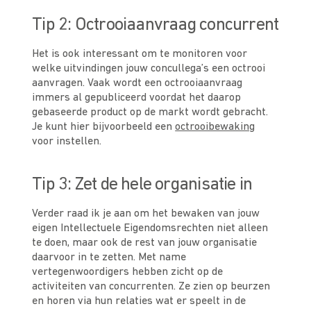
Tip 2: Octrooiaanvraag concurrent
Het is ook interessant om te monitoren voor
welke uitvindingen jouw concullega’s een octrooi
aanvragen. Vaak wordt een octrooiaanvraag
immers al gepubliceerd voordat het daarop
gebaseerde product op de markt wordt gebracht.
Je kunt hier bijvoorbeeld een
octrooibewaking
voor instellen.
Tip 3: Zet de hele organisatie in
Verder raad ik je aan om het bewaken van jouw
eigen Intellectuele Eigendomsrechten niet alleen
te doen, maar ook de rest van jouw organisatie
daarvoor in te zetten. Met name
vertegenwoordigers hebben zicht op de
activiteiten van concurrenten. Ze zien op beurzen
en horen via hun relaties wat er speelt in de