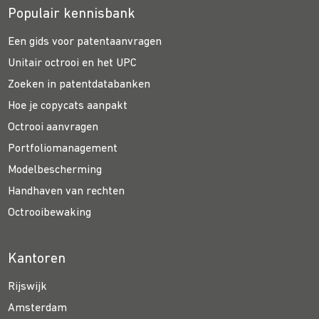
Populair kennisbank
Een gids voor patentaanvragen
Unitair octrooi en het UPC
Zoeken in patentdatabanken
Hoe je copycats aanpakt
Octrooi aanvragen
Portfoliomanagement
Modelbescherming
Handhaven van rechten
Octrooibewaking
Kantoren
Rijswijk
Amsterdam