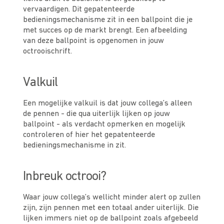
vervaardigen. Dit gepatenteerde
bedieningsmechanisme zit in een ballpoint die je
met succes op de markt brengt. Een afbeelding
van deze ballpoint is opgenomen in jouw
octrooischrift.
Valkuil
Een mogelijke valkuil is dat jouw collega’s alleen
de pennen - die qua uiterlijk lijken op jouw
ballpoint - als verdacht opmerken en mogelijk
controleren of hier het gepatenteerde
bedieningsmechanisme in zit.
Inbreuk octrooi?
Waar jouw collega’s wellicht minder alert op zullen
zijn, zijn pennen met een totaal ander uiterlijk. Die
lijken immers niet op de ballpoint zoals afgebeeld