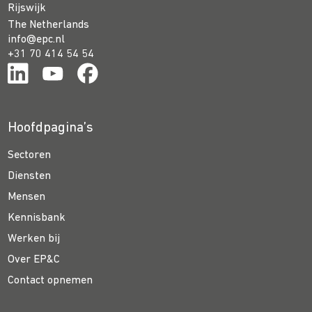
Rijswijk
The Netherlands
info@epc.nl
+31 70 414 54 54
Hoofdpagina’s
Sectoren
Diensten
Mensen
Kennisbank
Werken bij
Over EP&C
Contact opnemen