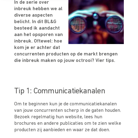
In de serie over
inbreuk hebben we al
diverse aspecten
belicht. In dit BL&G
besteed ik aandacht
aan het opsporen van
inbreuk. Oftewel: hoe
kom je er achter dat
concurrenten producten op de markt brengen
die inbreuk maken op jouw octrooi? Vier tips.
Tip 1: Communicatiekanalen
Om te beginnen kun je de communicatiekanalen
van jouw concurrenten scherp in de gaten houden.
Bezoek regelmatig hun website, lees hun
brochures en andere publicaties om te zien welke
producten zij aanbieden en waar ze dat doen.