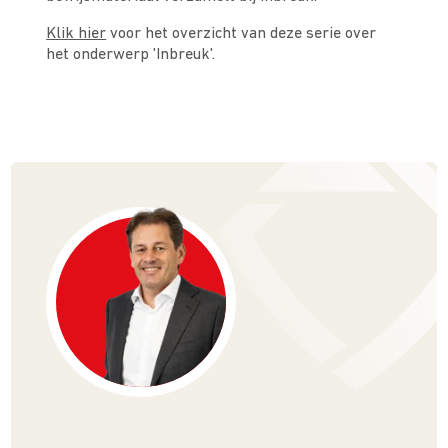
Klik hier
voor het overzicht van deze serie over
het onderwerp 'Inbreuk'.