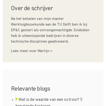
Over de schrijver
Na het behalen van mijn master
Werktuigbouwkunde aan de TU Delft ben ik bij
EP&C gestart als octrooigemachtigde. Sindsdien
heb ik uiteenlopende bedrijven in diverse
technische disciplines geadviseerd...
Lees meer over Martijn >
Relevante blogs
Wat is de waarde van een octrooi? 5