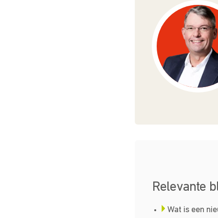
Relevante b
Wat is een ni