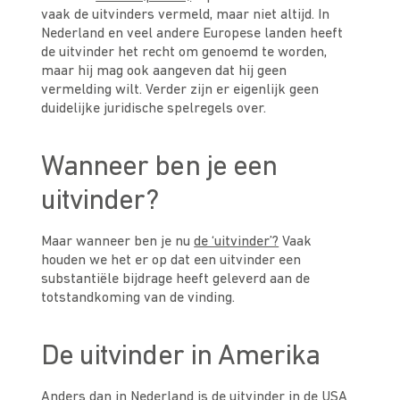
vaak de uitvinders vermeld, maar niet altijd. In
Nederland en veel andere Europese landen heeft
de uitvinder het recht om genoemd te worden,
maar hij mag ook aangeven dat hij geen
vermelding wilt. Verder zijn er eigenlijk geen
duidelijke juridische spelregels over.
Wanneer ben je een
uitvinder?
Maar wanneer ben je nu
de ‘uitvinder’?
Vaak
houden we het er op dat een uitvinder een
substantiële bijdrage heeft geleverd aan de
totstandkoming van de vinding.
De uitvinder in Amerika
Anders dan in Nederland is de uitvinder in de USA