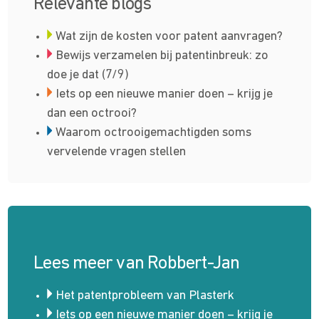
Relevante blogs
Wat zijn de kosten voor patent aanvragen?
Bewijs verzamelen bij patentinbreuk: zo
doe je dat (7/9)
Iets op een nieuwe manier doen – krijg je
dan een octrooi?
Waarom octrooi­gemachtigden soms
vervelende vragen stellen
Lees meer van Robbert-Jan
Het patentprobleem van Plasterk
Iets op een nieuwe manier doen – krijg je