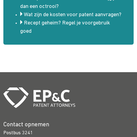
dan een octrooi?
Wat zijn de kosten voor patent aanvragen?
Recept geheim? Regel je voorgebruik
goed
Contact opnemen
Postbus 3241