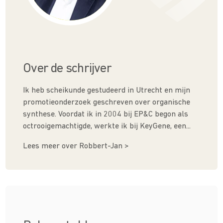
Over de schrijver
Ik heb scheikunde gestudeerd in Utrecht en mijn
promotieonderzoek geschreven over organische
synthese. Voordat ik in 2004 bij EP&C begon als
octrooigemachtigde, werkte ik bij KeyGene, een...
Lees meer over Robbert-Jan >