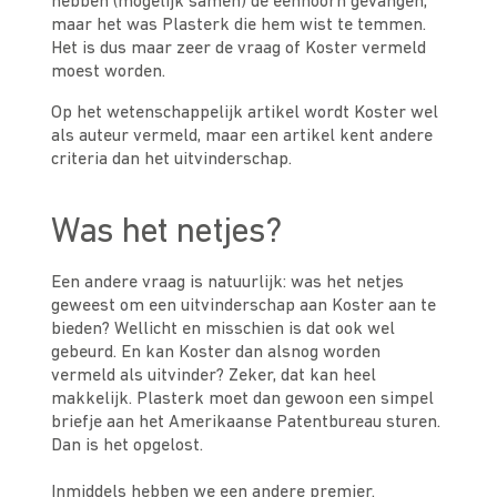
hebben (mogelijk samen) de eenhoorn gevangen,
maar het was Plasterk die hem wist te temmen.
Het is dus maar zeer de vraag of Koster vermeld
moest worden.
Op het wetenschappelijk artikel wordt Koster wel
als auteur vermeld, maar een artikel kent andere
criteria dan het uitvinderschap.
Was het netjes?
Een andere vraag is natuurlijk: was het netjes
geweest om een uitvinderschap aan Koster aan te
bieden? Wellicht en misschien is dat ook wel
gebeurd. En kan Koster dan alsnog worden
vermeld als uitvinder? Zeker, dat kan heel
makkelijk. Plasterk moet dan gewoon een simpel
briefje aan het Amerikaanse Patentbureau sturen.
Dan is het opgelost.
Inmiddels hebben we een andere premier.