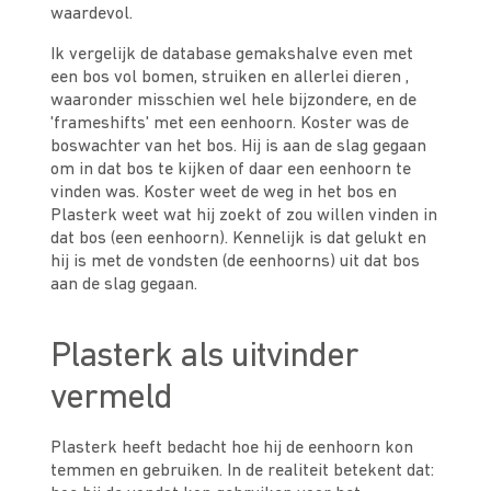
waardevol.
Ik vergelijk de database gemakshalve even met
een bos vol bomen, struiken en allerlei dieren ,
waaronder misschien wel hele bijzondere, en de
'frameshifts' met een eenhoorn. Koster was de
boswachter van het bos. Hij is aan de slag gegaan
om in dat bos te kijken of daar een eenhoorn te
vinden was. Koster weet de weg in het bos en
Plasterk weet wat hij zoekt of zou willen vinden in
dat bos (een eenhoorn). Kennelijk is dat gelukt en
hij is met de vondsten (de eenhoorns) uit dat bos
aan de slag gegaan.
Plasterk als uitvinder
vermeld
Plasterk heeft bedacht hoe hij de eenhoorn kon
temmen en gebruiken. In de realiteit betekent dat: