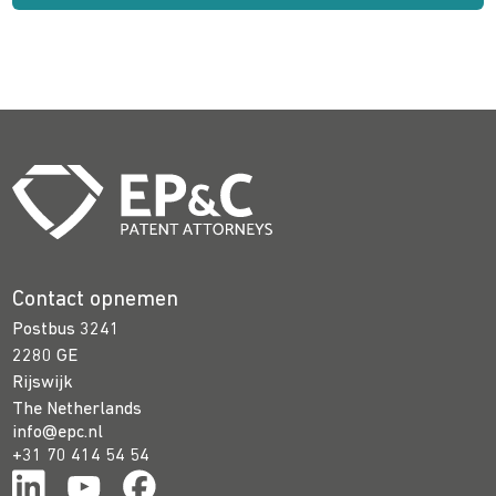
Contact opnemen
Postbus 3241
2280 GE
Rijswijk
The Netherlands
info@epc.nl
+31 70 414 54 54