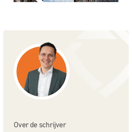
Over de schrijver