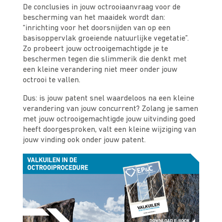
De conclusies in jouw octrooiaanvraag voor de
bescherming van het maaidek wordt dan:
“inrichting voor het doorsnijden van op een
basisoppervlak groeiende natuurlijke vegetatie”.
Zo probeert jouw octrooigemachtigde je te
beschermen tegen die slimmerik die denkt met
een kleine verandering niet meer onder jouw
octrooi te vallen.
Dus: is jouw patent snel waardeloos na een kleine
verandering van jouw concurrent? Zolang je samen
met jouw octrooigemachtigde jouw uitvinding goed
heeft doorgesproken, valt een kleine wijziging van
jouw vinding ook onder jouw patent.