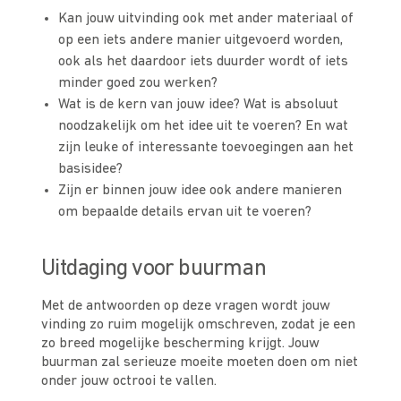
Kan jouw uitvinding ook met ander materiaal of
op een iets andere manier uitgevoerd worden,
ook als het daardoor iets duurder wordt of iets
minder goed zou werken?
Wat is de kern van jouw idee? Wat is absoluut
noodzakelijk om het idee uit te voeren? En wat
zijn leuke of interessante toevoegingen aan het
basisidee?
Zijn er binnen jouw idee ook andere manieren
om bepaalde details ervan uit te voeren?
Uitdaging voor buurman
Met de antwoorden op deze vragen wordt jouw
vinding zo ruim mogelijk omschreven, zodat je een
zo breed mogelijke bescherming krijgt. Jouw
buurman zal serieuze moeite moeten doen om niet
onder jouw octrooi te vallen.