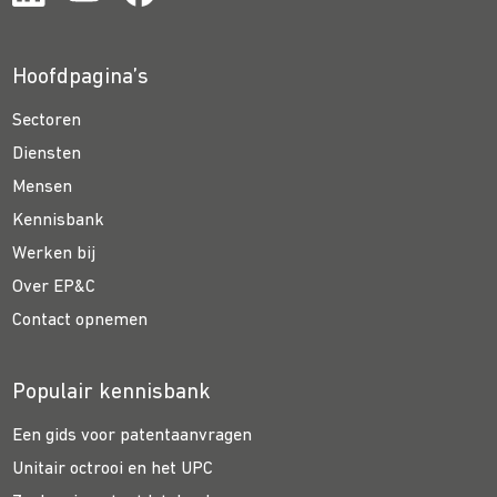
Hoofdpagina’s
Sectoren
Diensten
Mensen
Kennisbank
Werken bij
Over EP&C
Contact opnemen
Populair kennisbank
Een gids voor patentaanvragen
Unitair octrooi en het UPC