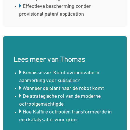
Effectieve bescherming zonder
provisional patent application
Lees meer van Thomas
Kennissessie: Komt uw innovatie in
aanmerking voor subsidies?
Wanneer de plant naar de robot komt
De strategische rol van de moderne
octrooigemachtigde
Hoe Kalfire octrooien transformeerde in
een katalysator voor groei