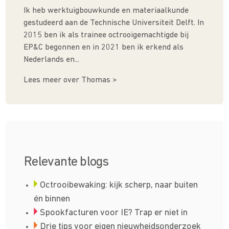
Ik heb werktuigbouwkunde en materiaalkunde
gestudeerd aan de Technische Universiteit Delft. In
2015 ben ik als trainee octrooigemachtigde bij
EP&C begonnen en in 2021 ben ik erkend als
Nederlands en...
Lees meer over Thomas >
Relevante blogs
Octrooibewaking: kijk scherp, naar buiten
én binnen
Spookfacturen voor IE? Trap er niet in
Drie tips voor eigen nieuwheidsonderzoek