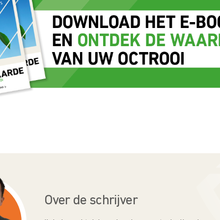
Over de schrijver