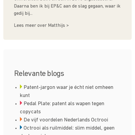
Daarna ben ik bij EP&C aan de slag gegaan, waar ik
gedij bij...
Lees meer over Matthijs >
Relevante blogs
Patent-jargon waar je écht niet omheen
kunt
Pedal Plate: patent als wapen tegen
copycats
De vijf voordelen Nederlands Octrooi
Octrooi als ruilmiddel: slim middel, geen