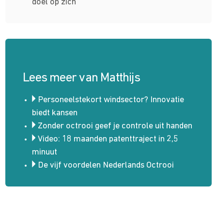
doel op zich
Lees meer van Matthijs
Personeelstekort windsector? Innovatie
biedt kansen
Zonder octrooi geef je controle uit handen
Video: 18 maanden patenttraject in 2,5
minuut
De vijf voordelen Nederlands Octrooi