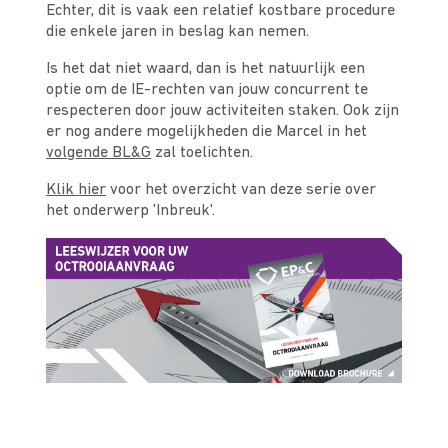
Echter, dit is vaak een relatief kostbare procedure
die enkele jaren in beslag kan nemen.
Is het dat niet waard, dan is het natuurlijk een
optie om de IE-rechten van jouw concurrent te
respecteren door jouw activiteiten staken. Ook zijn
er nog andere mogelijkheden die Marcel in het
volgende BL&G
zal toelichten.
Klik hier
voor het overzicht van deze serie over
het onderwerp 'Inbreuk'.