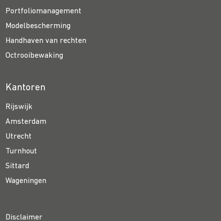
Portfoliomanagement
Modelbescherming
Handhaven van rechten
Octrooibewaking
Kantoren
Rijswijk
Amsterdam
Utrecht
Turnhout
Sittard
Wageningen
Disclaimer