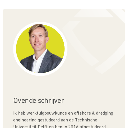
Over de schrijver
Ik heb werktuigbouwkunde en offshore & dredging
engineering gestudeerd aan de Technische
Universiteit Delft en ben in 2016 afgestudeerd.