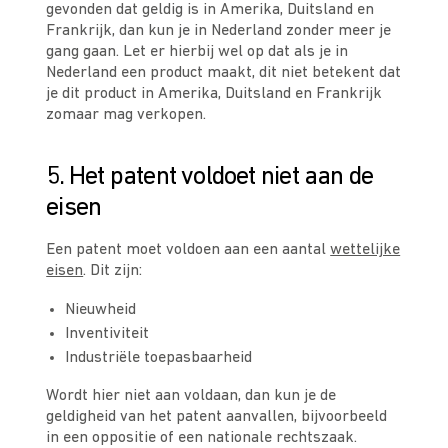
gevonden dat geldig is in Amerika, Duitsland en
Frankrijk, dan kun je in Nederland zonder meer je
gang gaan. Let er hierbij wel op dat als je in
Nederland een product maakt, dit niet betekent dat
je dit product in Amerika, Duitsland en Frankrijk
zomaar mag verkopen.
5. Het patent voldoet niet aan de
eisen
Een patent moet voldoen aan een aantal
wettelijke
eisen
. Dit zijn:
Nieuwheid
Inventiviteit
Industriële toepasbaarheid
Wordt hier niet aan voldaan, dan kun je de
geldigheid van het patent aanvallen, bijvoorbeeld
in een oppositie of een nationale rechtszaak.