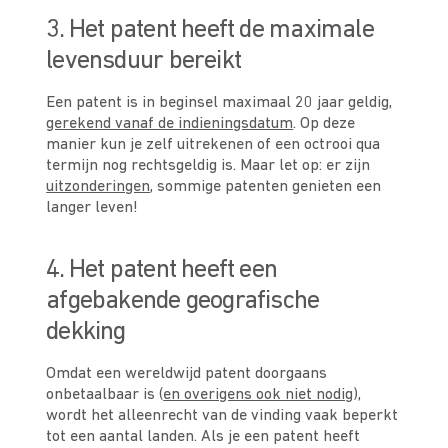
3. Het patent heeft de maximale
levensduur bereikt
Een patent is in beginsel maximaal 20 jaar geldig,
gerekend vanaf de indieningsdatum
. Op deze
manier kun je zelf uitrekenen of een octrooi qua
termijn nog rechtsgeldig is. Maar let op: er zijn
uitzonderingen
, sommige patenten genieten een
langer leven!
4. Het patent heeft een
afgebakende geografische
dekking
Omdat een wereldwijd patent doorgaans
onbetaalbaar is (
en overigens ook niet nodig
),
wordt het alleenrecht van de vinding vaak beperkt
tot een aantal landen. Als je een patent heeft