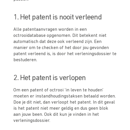
1. Het patent is nooit verleend
Alle patentaanvragen worden in een
octrooidatabase opgenomen. Dit betekent niet
automatisch dat deze ook verleend zijn. Een
manier om te checken of het door jou gevonden
patent verleend is, is door het verleningsdossier te
bestuderen.
2. Het patent is verlopen
Om een patent of octrooi ‘in leven te houden’
moeten er
instandhoudingstaksen
betaald worden.
Doe je dit niet, dan verloopt het patent. In dit geval
is het patent niet meer geldig en dus geen blok
aan jouw been. Ook dit kun je vinden in het
verleningsdossier.