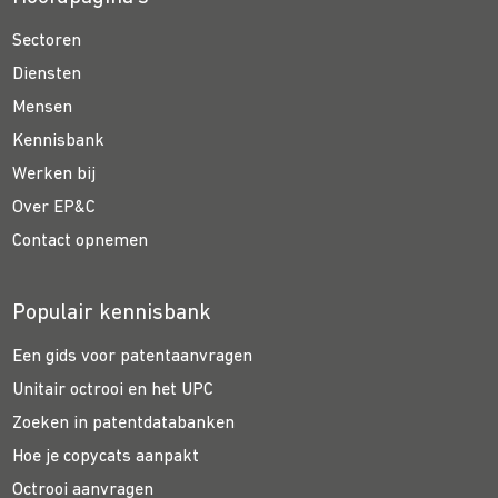
Sectoren
Diensten
Mensen
Kennisbank
Werken bij
Over EP&C
Contact opnemen
Populair kennisbank
Een gids voor patentaanvragen
Unitair octrooi en het UPC
Zoeken in patentdatabanken
Hoe je copycats aanpakt
Octrooi aanvragen