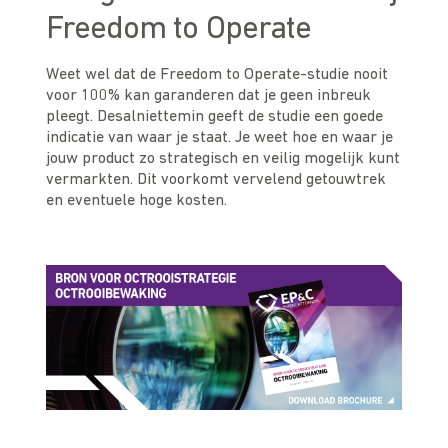
Freedom to Operate
Weet wel dat de Freedom to Operate-studie nooit
voor 100% kan garanderen dat je geen inbreuk
pleegt. Desalniettemin geeft de studie een goede
indicatie van waar je staat. Je weet hoe en waar je
jouw product zo strategisch en veilig mogelijk kunt
vermarkten. Dit voorkomt vervelend getouwtrek
en eventuele hoge kosten.