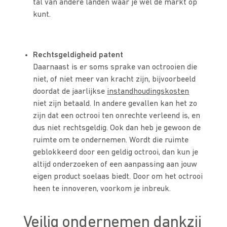
tal van andere landen waar je wel de markt op
kunt.
Rechtsgeldigheid patent
Daarnaast is er soms sprake van octrooien die
niet, of niet meer van kracht zijn, bijvoorbeeld
doordat de jaarlijkse
instandhoudingskosten
niet zijn betaald. In andere gevallen kan het zo
zijn dat een octrooi ten onrechte verleend is, en
dus niet rechtsgeldig. Ook dan heb je gewoon de
ruimte om te ondernemen. Wordt die ruimte
geblokkeerd door een geldig octrooi, dan kun je
altijd onderzoeken of een aanpassing aan jouw
eigen product soelaas biedt. Door om het octrooi
heen te innoveren, voorkom je inbreuk.
Veilig ondernemen dankzij