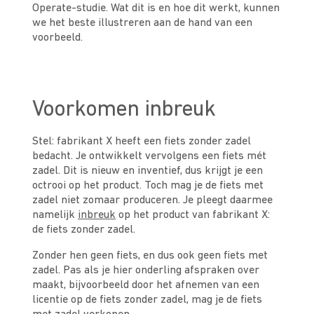
Operate-studie. Wat dit is en hoe dit werkt, kunnen
we het beste illustreren aan de hand van een
voorbeeld.
Voorkomen inbreuk
Stel: fabrikant X heeft een fiets zonder zadel
bedacht. Je ontwikkelt vervolgens een fiets mét
zadel. Dit is nieuw en inventief, dus krijgt je een
octrooi op het product. Toch mag je de fiets met
zadel niet zomaar produceren. Je pleegt daarmee
namelijk
inbreuk
op het product van fabrikant X:
de fiets zonder zadel.
Zonder hen geen fiets, en dus ook geen fiets met
zadel. Pas als je hier onderling afspraken over
maakt, bijvoorbeeld door het afnemen van een
licentie op de fiets zonder zadel, mag je de fiets